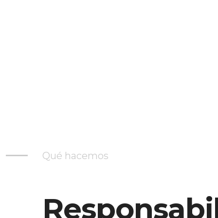
Qué hacemos
Responsabi